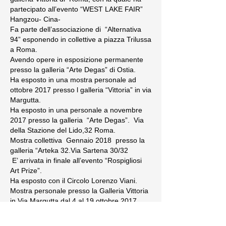
partecipato all’evento “WEST LAKE FAIR”
Hangzou- Cina-
Fa parte dell’associazione di “Alternativa
94” esponendo in collettive a piazza Trilussa
a Roma.
Avendo opere in esposizione permanente
presso la galleria “Arte Degas” di Ostia.
Ha esposto in una mostra personale ad
ottobre 2017 presso l galleria “Vittoria” in via
Margutta.
Ha esposto in una personale a novembre
2017 presso la galleria “Arte Degas”. Via
della Stazione del Lido,32 Roma.
Mostra collettiva Gennaio 2018 presso la
galleria “Arteka 32.Via Sartena 30/32
E’ arrivata in finale all’evento “Rospigliosi
Art Prize”.
Ha esposto con il Circolo Lorenzo Viani.
Mostra personale presso la Galleria Vittoria
in Via Margutta dal 4 al 19 ottobre 2017.