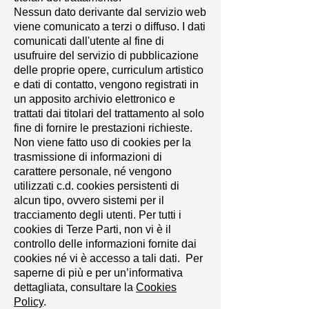
Nessun dato derivante dal servizio web
viene comunicato a terzi o diffuso. I dati
comunicati dall'utente al fine di
usufruire del servizio di pubblicazione
delle proprie opere, curriculum artistico
e dati di contatto, vengono registrati in
un apposito archivio elettronico e
trattati dai titolari del trattamento al solo
fine di fornire le prestazioni richieste.
Non viene fatto uso di cookies per la
trasmissione di informazioni di
carattere personale, né vengono
utilizzati c.d. cookies persistenti di
alcun tipo, ovvero sistemi per il
tracciamento degli utenti. Per tutti i
cookies di Terze Parti, non vi è il
controllo delle informazioni fornite dai
cookies né vi è accesso a tali dati. Per
saperne di più e per un’informativa
dettagliata, consultare la
Cookies
Policy
.