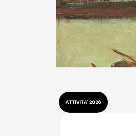
ATTIVITA' 2026